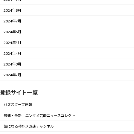
2024年8月
2024年7月
2024年6月
2024年5月
2024年4月
2024年3月
2024年2月
登録サイト一覧
バズスクープ速報
最速・最新 エンタメ芸能ニュースコレクト
気になる芸能メガ速チャンネル