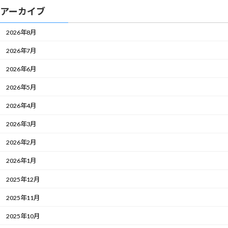
アーカイブ
2026年8月
2026年7月
2026年6月
2026年5月
2026年4月
2026年3月
2026年2月
2026年1月
2025年12月
2025年11月
2025年10月