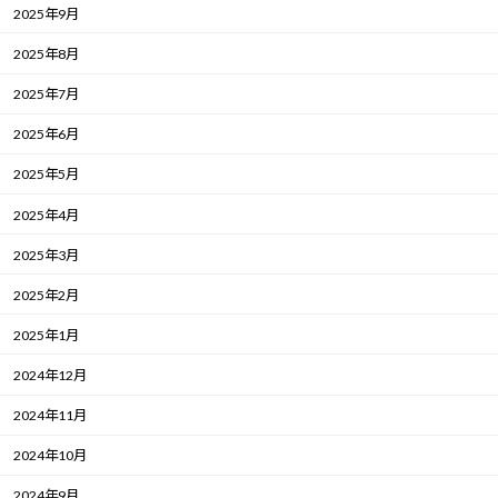
2025年9月
2025年8月
2025年7月
2025年6月
2025年5月
2025年4月
2025年3月
2025年2月
2025年1月
2024年12月
2024年11月
2024年10月
2024年9月