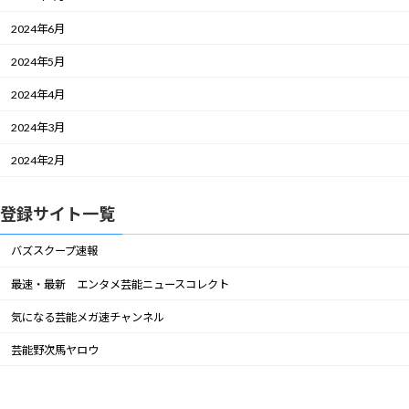
2024年6月
2024年5月
2024年4月
2024年3月
2024年2月
登録サイト一覧
バズスクープ速報
最速・最新 エンタメ芸能ニュースコレクト
気になる芸能メガ速チャンネル
芸能野次馬ヤロウ