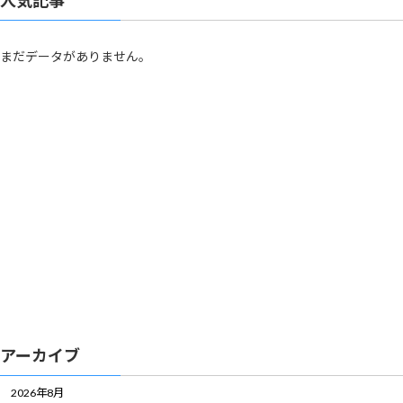
まだデータがありません。
アーカイブ
2026年8月