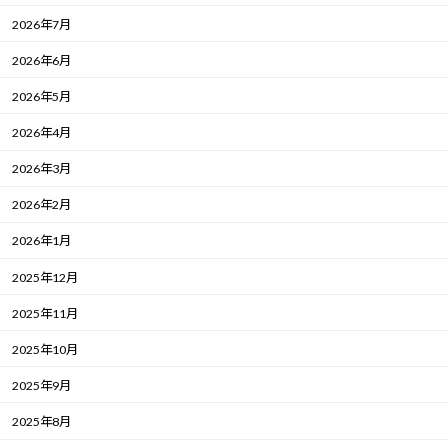
2026年7月
2026年6月
2026年5月
2026年4月
2026年3月
2026年2月
2026年1月
2025年12月
2025年11月
2025年10月
2025年9月
2025年8月