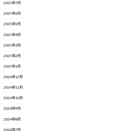
2025年7月
2025年6月
2025年5月
2025年4月
2025年3月
2025年2月
2025年1月
2024年12月
2024年11月
2024年10月
2024年9月
2024年8月
2024年7月