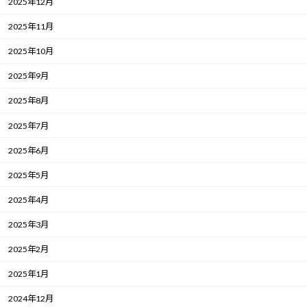
2025年12月
2025年11月
2025年10月
2025年9月
2025年8月
2025年7月
2025年6月
2025年5月
2025年4月
2025年3月
2025年2月
2025年1月
2024年12月