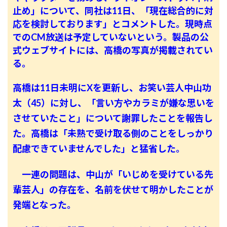
止め」について、同社は11日、「現在総合的に対
応を検討しております」とコメントした。現時点
でのCM放送は予定していないという。製品の公
式ウェブサイトには、高橋の写真が掲載されてい
る。
高橋は11日未明にXを更新し、お笑い芸人中山功
太（45）に対し、「言い方やカラミが嫌な思いを
させていたこと」について謝罪したことを報告し
た。高橋は「未熟で受け取る側のことをしっかり
配慮できていませんでした」と猛省した。
一連の問題は、中山が「いじめを受けている先
輩芸人」の存在を、名前を伏せて明かしたことが
発端となった。