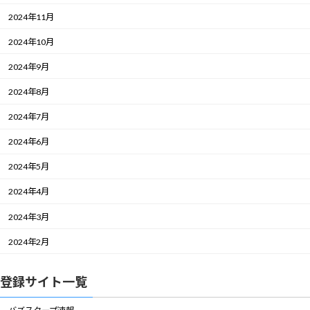
2024年11月
2024年10月
2024年9月
2024年8月
2024年7月
2024年6月
2024年5月
2024年4月
2024年3月
2024年2月
登録サイト一覧