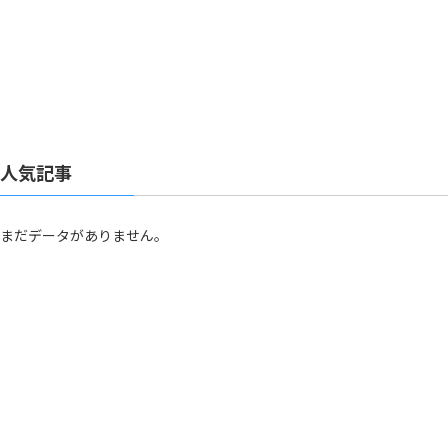
人気記事
まだデータがありません。