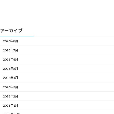
アーカイブ
2026年8月
2026年7月
2026年6月
2026年5月
2026年4月
2026年3月
2026年2月
2026年1月