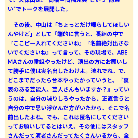
い”でトークを展開した。
その後、中山は「ちょっとだけ喋らしてほしい
んやけど」として「端的に言うと、番組の中で
『ここピー入れてくださいね』『名前絶対出さな
いでくださいね』って言って、その現場で、ABE
MAさんの番組やったけど、演出の方にお願いし
て勝手に僕は実名出したわけよ。流れでね。で、
どこまでだったら台本やったかっていうと、『裏
表のある芸能人、芸人さんもいますか？』ってい
うのは、自分の喋りしろやったから、正直言うと
自分の中で思い浮かんだ方がいたから、そこで名
前出したよね。でも、これは匿名にしてください
ってお願いしてるとはいえ、その他にはスタッフ
さんだって演者さんだってたくさんいるから、全