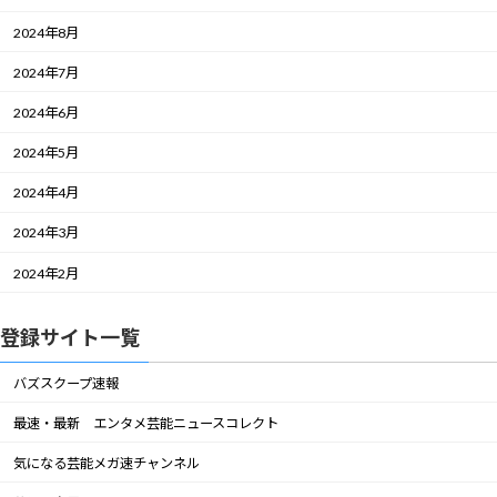
2024年8月
2024年7月
2024年6月
2024年5月
2024年4月
2024年3月
2024年2月
登録サイト一覧
バズスクープ速報
最速・最新 エンタメ芸能ニュースコレクト
気になる芸能メガ速チャンネル