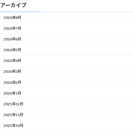
アーカイブ
2026年8月
2026年7月
2026年6月
2026年5月
2026年4月
2026年3月
2026年2月
2026年1月
2025年12月
2025年11月
2025年10月