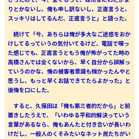
りとかないし。俺も申し訳ないし、正直言うと、
スッキリはしてるんだ、正直言うと」と語った。
続けて「今、あちらは俺が多大なご迷惑をおか
けしてるっていうの気付いてるけど、電話で喋っ
た感じでも、正直言うともう俺が怖がってた時の
高橋さんでは全くないから、早く自分から誤解っ
ていうのかな、俺の被害者意識も強かったんやと
思うし、もっと早くお話できてたらよかった」と
後悔を口にした。
すると、久保田は「俺も第三者的だから」と前
置きしたうえで、「いわゆる平和的解決っていう
言葉があるなら、俺もあんたと付き合いが長いわ
けだし。一般人のくそみたいなネット民たちがい