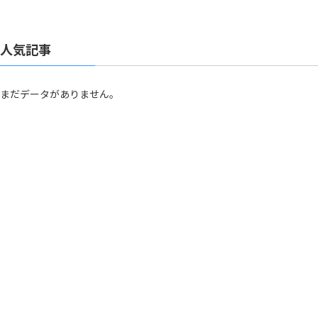
人気記事
まだデータがありません。