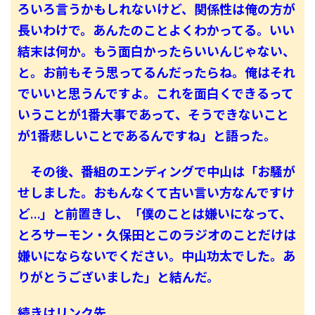
ろいろ言うかもしれないけど、関係性は俺の方が
長いわけで。あんたのことよくわかってる。いい
結末は何か。もう面白かったらいいんじゃない、
と。お前もそう思ってるんだったらね。俺はそれ
でいいと思うんですよ。これを面白くできるって
いうことが1番大事であって、そうできないこと
が1番悲しいことであるんですね」と語った。
その後、番組のエンディングで中山は「お騒が
せしました。おもんなくて古い言い方なんですけ
ど…」と前置きし、「僕のことは嫌いになって、
とろサーモン・久保田とこのラジオのことだけは
嫌いにならないでください。中山功太でした。あ
りがとうございました」と結んだ。
続きはリンク先