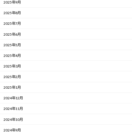
2025年9月
2025年8月
2025年7月
2025年6月
2025年5月
2025年4月
2025年3月
2025年2月
2025年1月
2024年12月
2024年11月
2024年10月
2024年9月