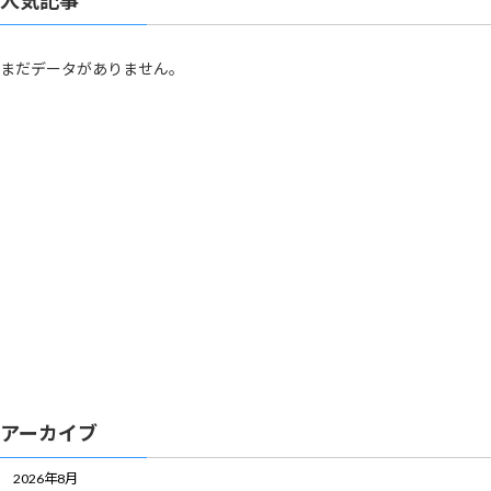
まだデータがありません。
アーカイブ
2026年8月