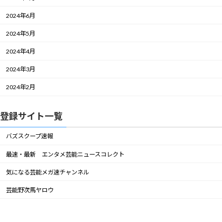
2024年6月
2024年5月
2024年4月
2024年3月
2024年2月
登録サイト一覧
バズスクープ速報
最速・最新 エンタメ芸能ニュースコレクト
気になる芸能メガ速チャンネル
芸能野次馬ヤロウ