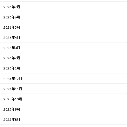
2026年7月
2026年6月
2026年5月
2026年4月
2026年3月
2026年2月
2026年1月
2025年12月
2025年11月
2025年10月
2025年9月
2025年8月