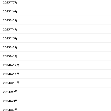
2025年7月
2025年6月
2025年5月
2025年4月
2025年3月
2025年2月
2025年1月
2024年12月
2024年11月
2024年10月
2024年9月
2024年8月
2024年7月