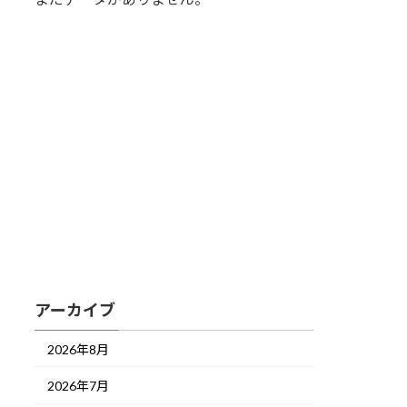
アーカイブ
2026年8月
2026年7月