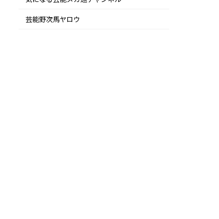
芸能野次馬ヤロウ