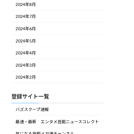
2024年8月
2024年7月
2024年6月
2024年5月
2024年4月
2024年3月
2024年2月
登録サイト一覧
バズスクープ速報
最速・最新 エンタメ芸能ニュースコレクト
気になる芸能メガ速チャンネル