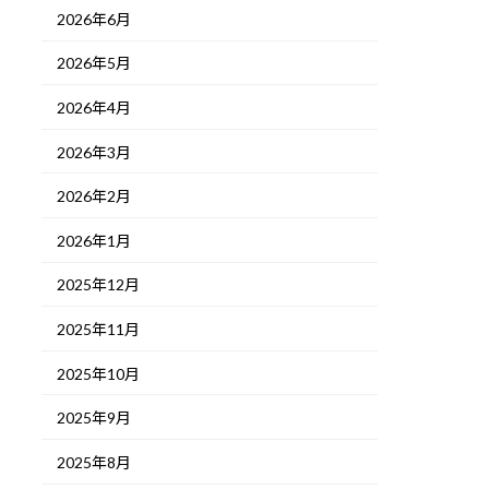
2026年6月
2026年5月
2026年4月
2026年3月
2026年2月
2026年1月
2025年12月
2025年11月
2025年10月
2025年9月
2025年8月