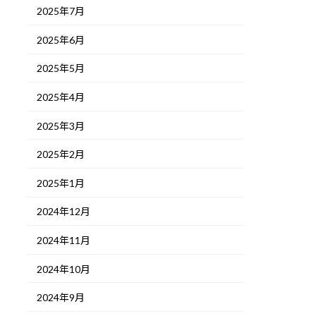
2025年7月
2025年6月
2025年5月
2025年4月
2025年3月
2025年2月
2025年1月
2024年12月
2024年11月
2024年10月
2024年9月