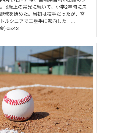
。 6歳上の実兄に続いて、小学2年時にス
野球を始めた。当初は投手だったが、宮
トルシニアで二塁手に転向した。…
) 05:43