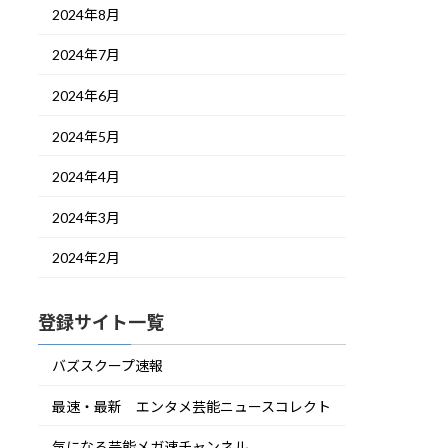
2024年8月
2024年7月
2024年6月
2024年5月
2024年4月
2024年3月
2024年2月
登録サイト一覧
バズスクープ速報
最速・最新 エンタメ芸能ニュースコレクト
気になる芸能メガ速チャンネル