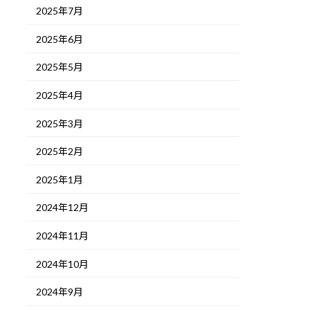
2025年7月
2025年6月
2025年5月
2025年4月
2025年3月
2025年2月
2025年1月
2024年12月
2024年11月
2024年10月
2024年9月