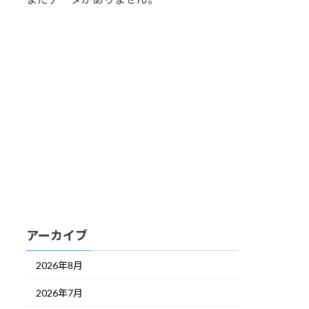
アーカイブ
2026年8月
2026年7月