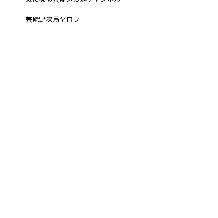
芸能野次馬ヤロウ