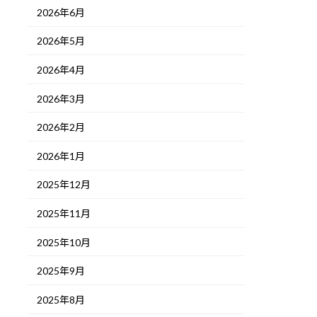
2026年6月
2026年5月
2026年4月
2026年3月
2026年2月
2026年1月
2025年12月
2025年11月
2025年10月
2025年9月
2025年8月