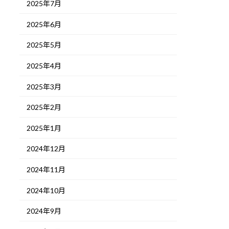
2025年7月
2025年6月
2025年5月
2025年4月
2025年3月
2025年2月
2025年1月
2024年12月
2024年11月
2024年10月
2024年9月