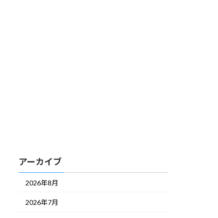
アーカイブ
2026年8月
2026年7月