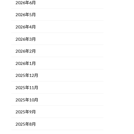
2026年6月
2026年5月
2026年4月
2026年3月
2026年2月
2026年1月
2025年12月
2025年11月
2025年10月
2025年9月
2025年8月