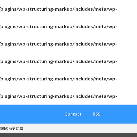
/plugins/wp-structuring-markup/includes/meta/wp-
/plugins/wp-structuring-markup/includes/meta/wp-
/plugins/wp-structuring-markup/includes/meta/wp-
/plugins/wp-structuring-markup/includes/meta/wp-
/plugins/wp-structuring-markup/includes/meta/wp-
/plugins/wp-structuring-markup/includes/meta/wp-
Contact
RSS
年間の歴史に幕