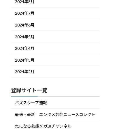
2024年8月
2024年7月
2024年6月
2024年5月
2024年4月
2024年3月
2024年2月
登録サイト一覧
バズスクープ速報
最速・最新 エンタメ芸能ニュースコレクト
気になる芸能メガ速チャンネル