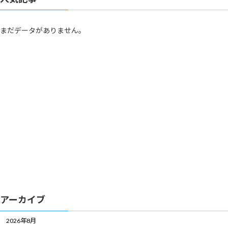
まだデータがありません。
アーカイブ
2026年8月