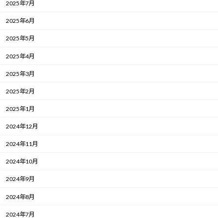
2025年7月
2025年6月
2025年5月
2025年4月
2025年3月
2025年2月
2025年1月
2024年12月
2024年11月
2024年10月
2024年9月
2024年8月
2024年7月