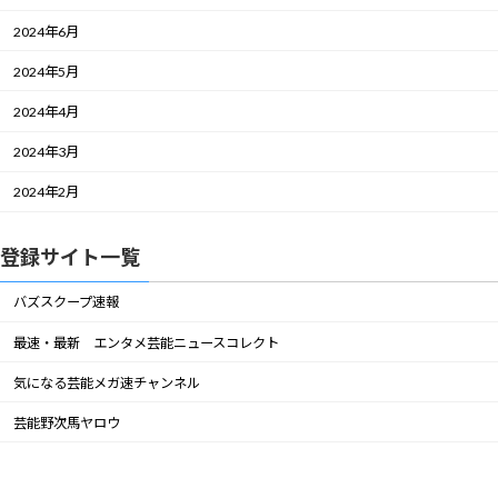
2024年6月
2024年5月
2024年4月
2024年3月
2024年2月
登録サイト一覧
バズスクープ速報
最速・最新 エンタメ芸能ニュースコレクト
気になる芸能メガ速チャンネル
芸能野次馬ヤロウ