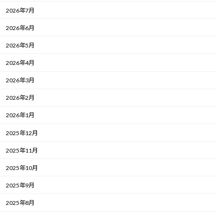
2026年7月
2026年6月
2026年5月
2026年4月
2026年3月
2026年2月
2026年1月
2025年12月
2025年11月
2025年10月
2025年9月
2025年8月