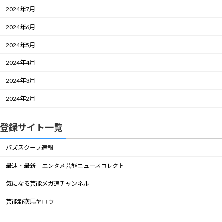
2024年7月
2024年6月
2024年5月
2024年4月
2024年3月
2024年2月
登録サイト一覧
バズスクープ速報
最速・最新 エンタメ芸能ニュースコレクト
気になる芸能メガ速チャンネル
芸能野次馬ヤロウ