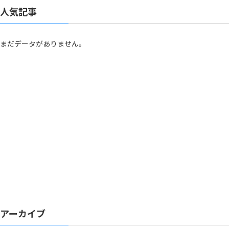
人気記事
まだデータがありません。
アーカイブ