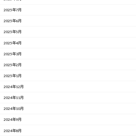
2025年7月
2025年6月
2025年5月
2025年4月
2025年3月
2025年2月
2025年1月
2024年12月
2024年11月
2024年10月
2024年9月
2024年8月