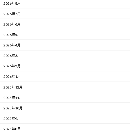
2026年8月
2026年7月
2026年6月
2026年5月
2026年4月
2026年3月
2026年2月
2026年1月
2025年12月
2025年11月
2025年10月
2025年9月
2025年8月