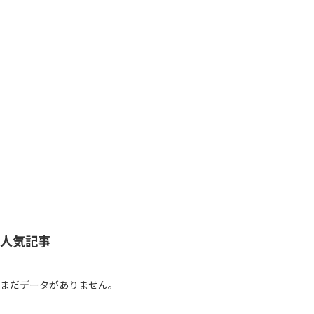
人気記事
まだデータがありません。