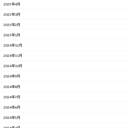
2025年4月
2025年3月
2025年2月
2025年1月
2024年12月
2024年11月
2024年10月
2024年9月
2024年8月
2024年7月
2024年6月
2024年5月
2024年4月