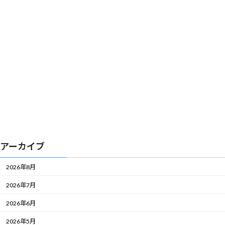
アーカイブ
2026年8月
2026年7月
2026年6月
2026年5月