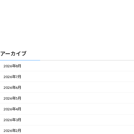
アーカイブ
2026年8月
2026年7月
2026年6月
2026年5月
2026年4月
2026年3月
2026年2月