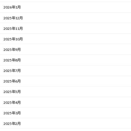
2026年1月
2025年12月
2025年11月
2025年10月
2025年9月
2025年8月
2025年7月
2025年6月
2025年5月
2025年4月
2025年3月
2025年2月