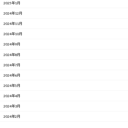
2025年1月
2024年12月
2024年11月
2024年10月
2024年9月
2024年8月
2024年7月
2024年6月
2024年5月
2024年4月
2024年3月
2024年2月