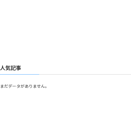
人気記事
まだデータがありません。