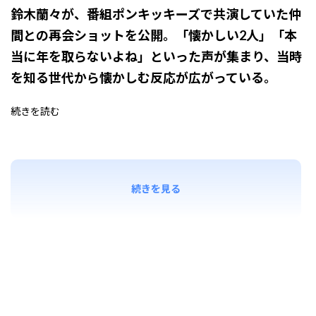
鈴木蘭々
が、番組
ポンキッキーズ
で共演していた仲
間との再会ショットを公開。「懐かしい2人」「本
当に年を取らないよね」といった声が集まり、当時
を知る世代から懐かしむ反応が広がっている。
続きを読む
続きを見る