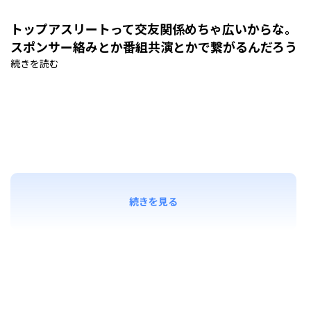
トップアスリートって交友関係めちゃ広いからな。
スポンサー絡みとか番組共演とかで繋がるんだろう
続きを読む
続きを見る