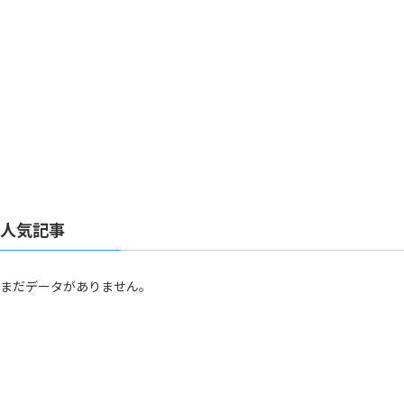
人気記事
まだデータがありません。