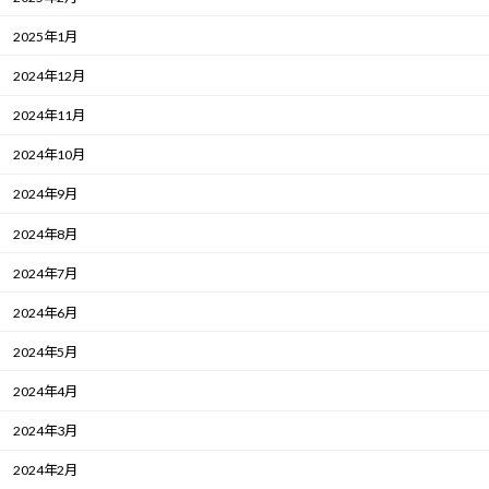
2025年1月
2024年12月
2024年11月
2024年10月
2024年9月
2024年8月
2024年7月
2024年6月
2024年5月
2024年4月
2024年3月
2024年2月