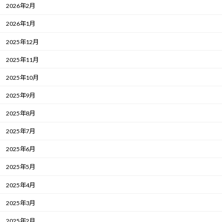
2026年2月
2026年1月
2025年12月
2025年11月
2025年10月
2025年9月
2025年8月
2025年7月
2025年6月
2025年5月
2025年4月
2025年3月
2025年2月