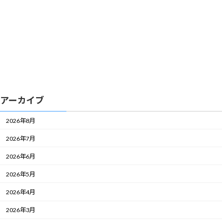
アーカイブ
2026年8月
2026年7月
2026年6月
2026年5月
2026年4月
2026年3月