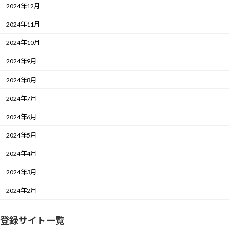
2024年12月
2024年11月
2024年10月
2024年9月
2024年8月
2024年7月
2024年6月
2024年5月
2024年4月
2024年3月
2024年2月
登録サイト一覧