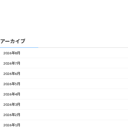
アーカイブ
2026年8月
2026年7月
2026年6月
2026年5月
2026年4月
2026年3月
2026年2月
2026年1月