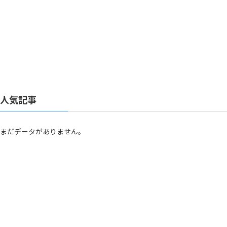
人気記事
まだデータがありません。