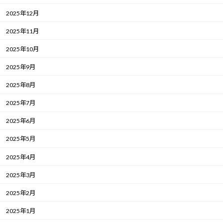
2025年12月
2025年11月
2025年10月
2025年9月
2025年8月
2025年7月
2025年6月
2025年5月
2025年4月
2025年3月
2025年2月
2025年1月