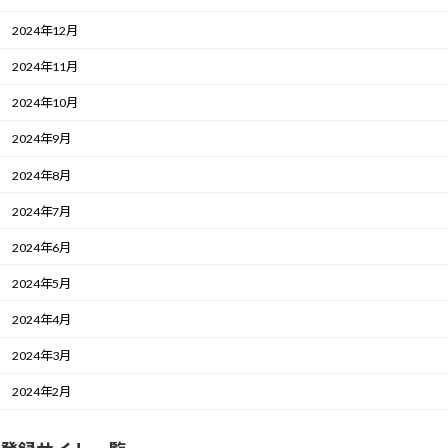
2024年12月
2024年11月
2024年10月
2024年9月
2024年8月
2024年7月
2024年6月
2024年5月
2024年4月
2024年3月
2024年2月