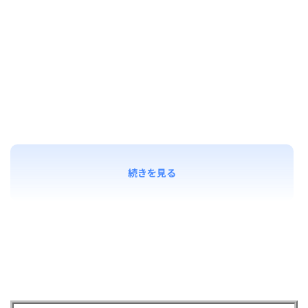
続きを見る