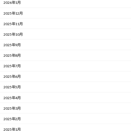
2026年1月
2025年12月
2025年11月
2025年10月
2025年9月
2025年8月
2025年7月
2025年6月
2025年5月
2025年4月
2025年3月
2025年2月
2025年1月