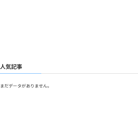
人気記事
まだデータがありません。