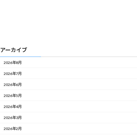
アーカイブ
2026年8月
2026年7月
2026年6月
2026年5月
2026年4月
2026年3月
2026年2月