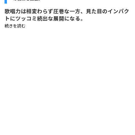
歌唱力は相変わらず圧巻な一方、見た目のインパク
トにツッコミ続出な展開になる。
続きを読む