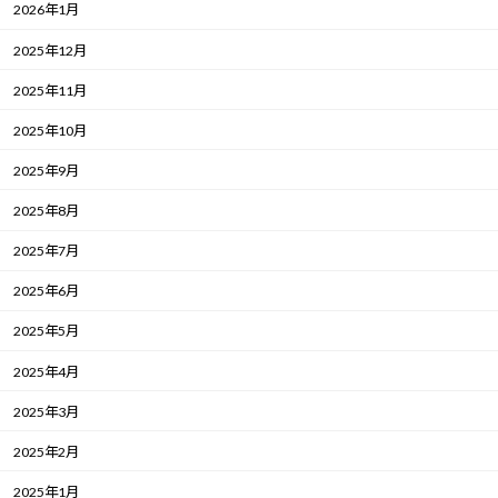
2026年1月
2025年12月
2025年11月
2025年10月
2025年9月
2025年8月
2025年7月
2025年6月
2025年5月
2025年4月
2025年3月
2025年2月
2025年1月