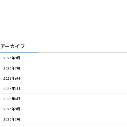
アーカイブ
2026年8月
2026年7月
2026年6月
2026年5月
2026年4月
2026年3月
2026年2月