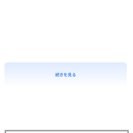
続きを見る