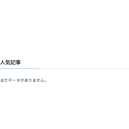
人気記事
まだデータがありません。