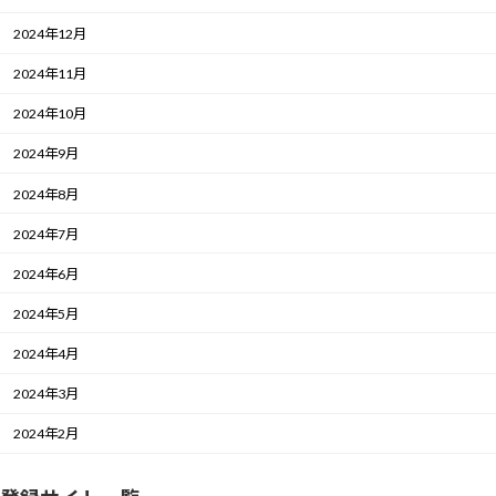
2024年12月
2024年11月
2024年10月
2024年9月
2024年8月
2024年7月
2024年6月
2024年5月
2024年4月
2024年3月
2024年2月