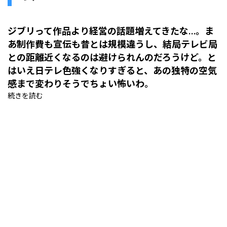
ジブリって作品より経営の話題増えてきたな…。ま
あ制作費も宣伝も昔とは規模違うし、結局テレビ局
との距離近くなるのは避けられんのだろうけど。と
はいえ日テレ色強くなりすぎると、あの独特の空気
感まで変わりそうでちょい怖いわ。
続きを読む