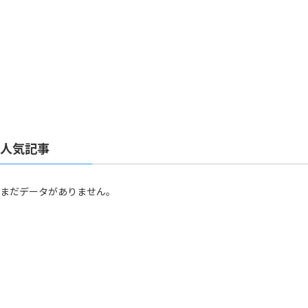
人気記事
まだデータがありません。