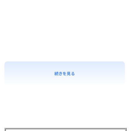
続きを見る