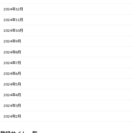
2024年12月
2024年11月
2024年10月
2024年9月
2024年8月
2024年7月
2024年6月
2024年5月
2024年4月
2024年3月
2024年2月