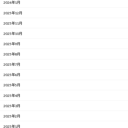
2026年1月
2025年12月
2025年11月
2025年10月
2025年9月
2025年8月
2025年7月
2025年6月
2025年5月
2025年4月
2025年3月
2025年2月
2025年1月