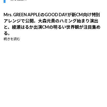
Mrs. GREEN APPLEのGOOD DAYが新CM向け特別
アレンジで公開。大森元貴のハミング始まり演出
と、綾瀬はるか出演CMの明るい世界観が注目集め
る。
続きを読む