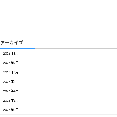
アーカイブ
2026年8月
2026年7月
2026年6月
2026年5月
2026年4月
2026年3月
2026年2月