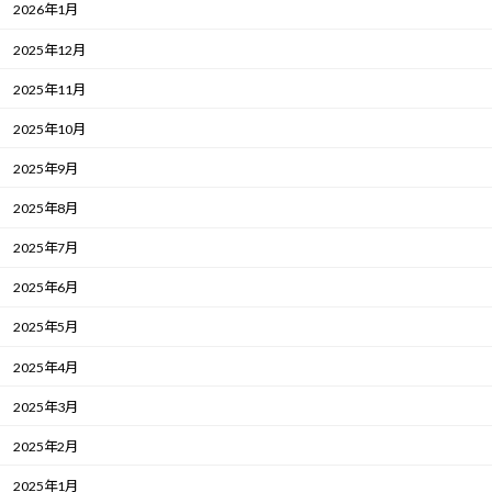
2026年1月
2025年12月
2025年11月
2025年10月
2025年9月
2025年8月
2025年7月
2025年6月
2025年5月
2025年4月
2025年3月
2025年2月
2025年1月