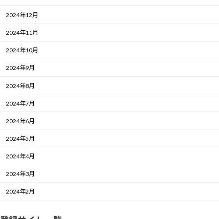
2024年12月
2024年11月
2024年10月
2024年9月
2024年8月
2024年7月
2024年6月
2024年5月
2024年4月
2024年3月
2024年2月