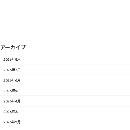
アーカイブ
2026年8月
2026年7月
2026年6月
2026年5月
2026年4月
2026年3月
2026年2月