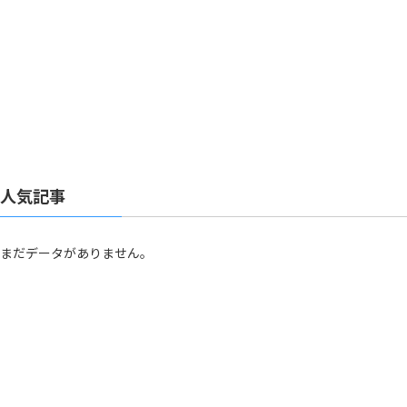
人気記事
まだデータがありません。