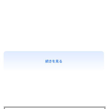
続きを見る