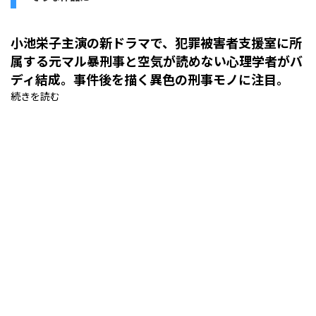
小池栄子主演の新ドラマで、犯罪被害者支援室に所
属する元マル暴刑事と空気が読めない心理学者がバ
ディ結成。事件後を描く異色の刑事モノに注目。
続きを読む