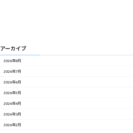
アーカイブ
2026年8月
2026年7月
2026年6月
2026年5月
2026年4月
2026年3月
2026年2月