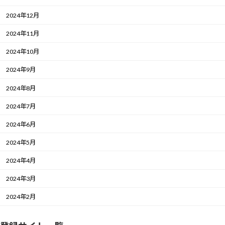
2024年12月
2024年11月
2024年10月
2024年9月
2024年8月
2024年7月
2024年6月
2024年5月
2024年4月
2024年3月
2024年2月