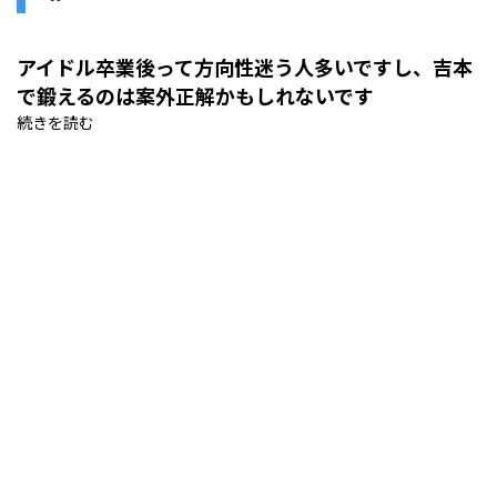
アイドル卒業後って方向性迷う人多いですし、吉本
で鍛えるのは案外正解かもしれないです
続きを読む