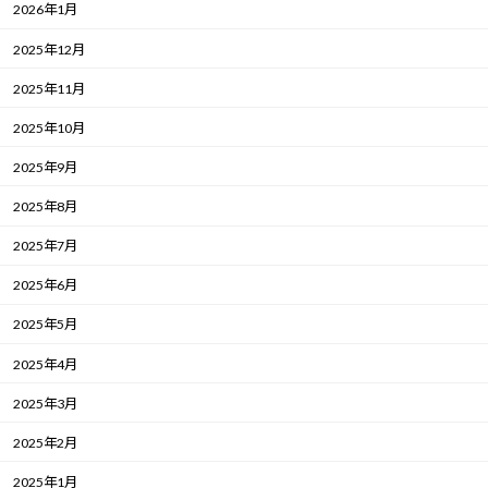
2026年1月
2025年12月
2025年11月
2025年10月
2025年9月
2025年8月
2025年7月
2025年6月
2025年5月
2025年4月
2025年3月
2025年2月
2025年1月