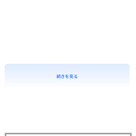
続きを見る