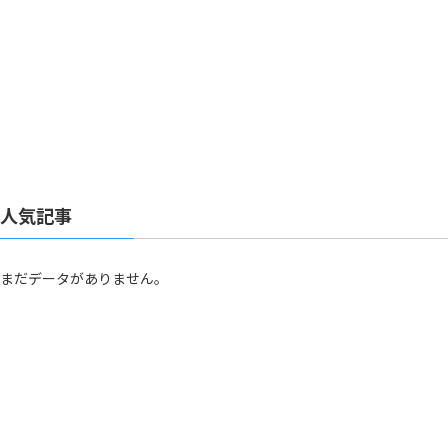
人気記事
まだデータがありません。