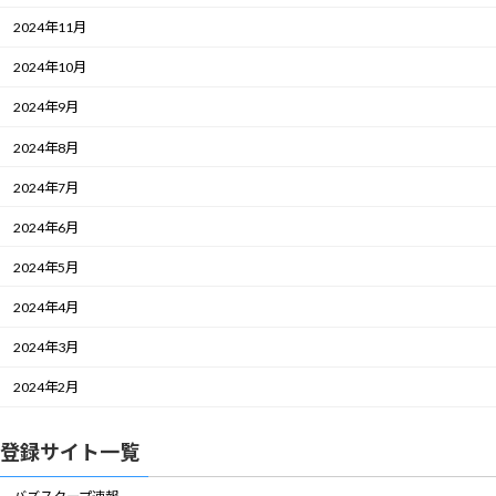
2024年11月
2024年10月
2024年9月
2024年8月
2024年7月
2024年6月
2024年5月
2024年4月
2024年3月
2024年2月
登録サイト一覧