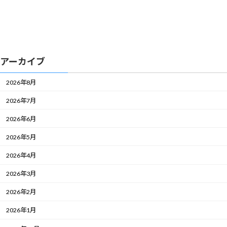
アーカイブ
2026年8月
2026年7月
2026年6月
2026年5月
2026年4月
2026年3月
2026年2月
2026年1月