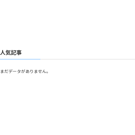
人気記事
まだデータがありません。