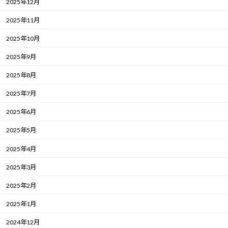
2025年12月
2025年11月
2025年10月
2025年9月
2025年8月
2025年7月
2025年6月
2025年5月
2025年4月
2025年3月
2025年2月
2025年1月
2024年12月