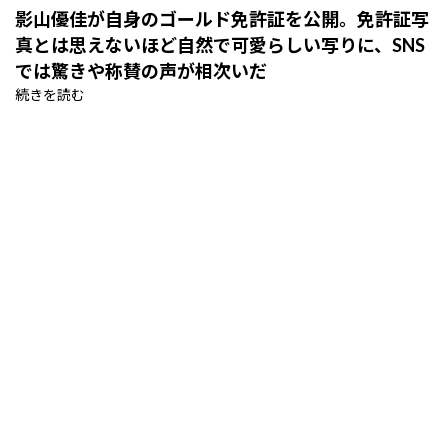
影山優佳が自身のゴールド免許証を公開。免許証写
真とは思えないほど自然で可愛らしい写りに、SNS
では驚きや称賛の声が相次いだ
続きを読む