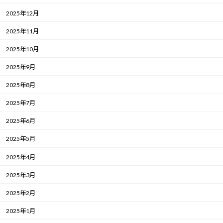
2025年12月
2025年11月
2025年10月
2025年9月
2025年8月
2025年7月
2025年6月
2025年5月
2025年4月
2025年3月
2025年2月
2025年1月