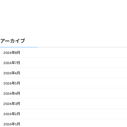
アーカイブ
2026年8月
2026年7月
2026年6月
2026年5月
2026年4月
2026年3月
2026年2月
2026年1月