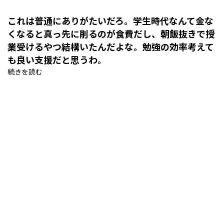
これは普通にありがたいだろ。学生時代なんて金な
くなると真っ先に削るのが食費だし、朝飯抜きで授
業受けるやつ結構いたんだよな。勉強の効率考えて
も良い支援だと思うわ。
続きを読む