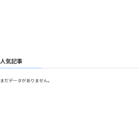
人気記事
まだデータがありません。