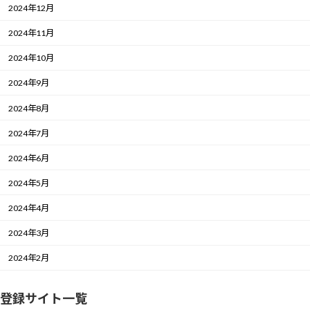
2024年12月
2024年11月
2024年10月
2024年9月
2024年8月
2024年7月
2024年6月
2024年5月
2024年4月
2024年3月
2024年2月
登録サイト一覧