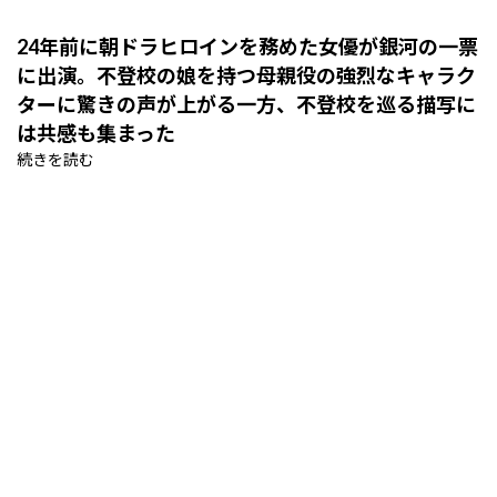
24年前に朝ドラヒロインを務めた女優が銀河の一票
に出演。不登校の娘を持つ母親役の強烈なキャラク
ターに驚きの声が上がる一方、不登校を巡る描写に
は共感も集まった
続きを読む