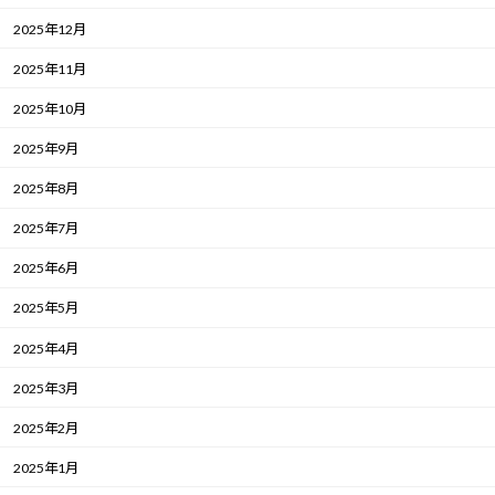
2025年12月
2025年11月
2025年10月
2025年9月
2025年8月
2025年7月
2025年6月
2025年5月
2025年4月
2025年3月
2025年2月
2025年1月