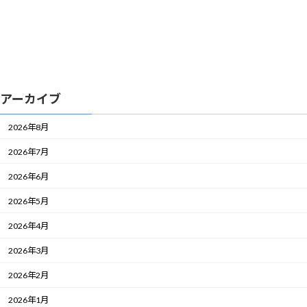
アーカイブ
2026年8月
2026年7月
2026年6月
2026年5月
2026年4月
2026年3月
2026年2月
2026年1月