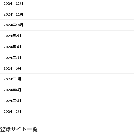
2024年12月
2024年11月
2024年10月
2024年9月
2024年8月
2024年7月
2024年6月
2024年5月
2024年4月
2024年3月
2024年2月
登録サイト一覧