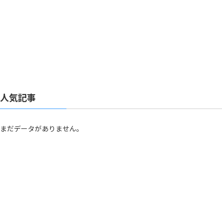
人気記事
まだデータがありません。