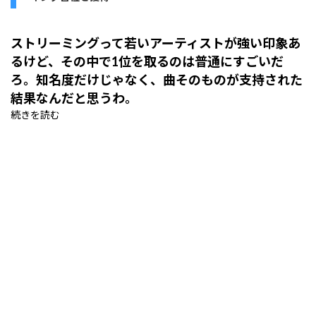
ストリーミングって若いアーティストが強い印象あ
るけど、その中で1位を取るのは普通にすごいだ
ろ。知名度だけじゃなく、曲そのものが支持された
結果なんだと思うわ。
続きを読む