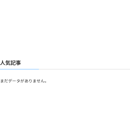
人気記事
まだデータがありません。