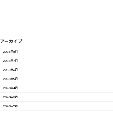
アーカイブ
2026年8月
2026年7月
2026年6月
2026年5月
2026年4月
2026年3月
2026年2月