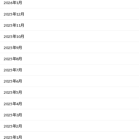
2026年1月
2025年12月
2025年11月
2025年10月
2025年9月
2025年8月
2025年7月
2025年6月
2025年5月
2025年4月
2025年3月
2025年2月
2025年1月