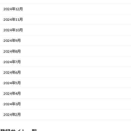
2024年12月
2024年11月
2024年10月
2024年9月
2024年8月
2024年7月
2024年6月
2024年5月
2024年4月
2024年3月
2024年2月