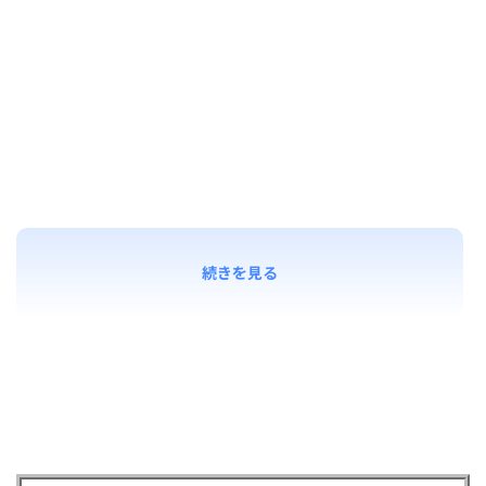
続きを見る